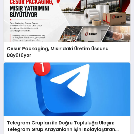
Cesur Packaging, Mısır’daki Üretim Üssünü
Büyütüyor
Telegram Grupları ile Doğru Topluluğa Ulaşın:
Telegram Grup Arayanların İşini Kolaylaştıran