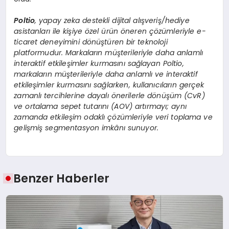
Poltio
, yapay zeka destekli dijital alışveriş/hediye
asistanları ile kişiye özel ürün öneren çözümleriyle e-
ticaret deneyimini dönüştüren bir teknoloji
platformudur. Markaların müşterileriyle daha anlamlı
interaktif etkileşimler kurmasını sağlayan Poltio,
markaların müşterileriyle daha anlamlı ve interaktif
etkileşimler kurmasını sağlarken, kullanıcıların gerçek
zamanlı tercihlerine dayalı önerilerle dönüşüm (CvR)
ve ortalama sepet tutarını (AOV) artırmayı; aynı
zamanda etkileşim odaklı çözümleriyle veri toplama ve
gelişmiş segmentasyon imkânı sunuyor.
Benzer Haberler