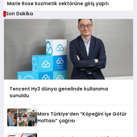
Marie Rose kozmetik sektörüne giriş yaptı
Son Dakika
Tencent Hy3 dünya genelinde kullanıma
sunuldu
Mars Türkiye’den “Köpeğini İşe Götür
Haftası” çağrısı