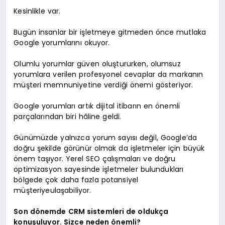
Kesinlikle var.
Bugün insanlar bir işletmeye gitmeden önce mutlaka
Google yorumlarını okuyor.
Olumlu yorumlar güven oluştururken, olumsuz
yorumlara verilen profesyonel cevaplar da markanın
müşteri memnuniyetine verdiği önemi gösteriyor.
Google yorumları artık dijital itibarın en önemli
parçalarından biri hâline geldi.
Günümüzde yalnızca yorum sayısı değil, Google’da
doğru şekilde görünür olmak da işletmeler için büyük
önem taşıyor. Yerel SEO çalışmaları ve doğru
optimizasyon sayesinde işletmeler bulundukları
bölgede çok daha fazla potansiyel
müşteriyeulaşabiliyor.
Son dönemde CRM sistemleri de oldukça
konuşuluyor. Sizce neden önemli?