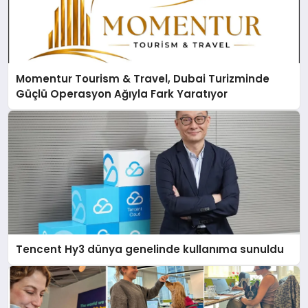
Momentur Tourism & Travel, Dubai Turizminde
Güçlü Operasyon Ağıyla Fark Yaratıyor
Tencent Hy3 dünya genelinde kullanıma sunuldu