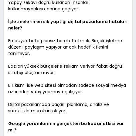
Yapay zekâyı doğru kullanan insanlar,
kullanmayanların önüne geçiyor.
İşletmelerin en sık yaptığı dijital pazarlama hataları
neler?
En büyük hata plansız hareket etmek. Birçok işletme
düzenli paylaşım yapıyor ancak hedef kitlesini
tanımıyor.
Bazıları yüksek bütçelerle reklam veriyor fakat doğru
strateji oluşturmuyor.
Bir kısmı ise web sitesi olmadan sadece sosyal medya
üzerinden satış yapmaya çalışıyor.
Dijital pazarlamada başarı; planlama, analiz ve
süreklilikle mümkün oluyor.
Google yorumlarının gerçekten bu kadar etkisi var
mı?