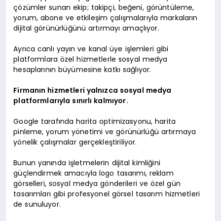
çözümler sunan ekip; takipçi, beğeni, görüntüleme,
yorum, abone ve etkileşim çalışmalarıyla markaların
dijital görünürlüğünü artırmayı amaçlıyor.
Ayrıca canlı yayın ve kanal üye işlemleri gibi
platformlara özel hizmetlerle sosyal medya
hesaplarının büyümesine katkı sağlıyor.
Firmanın hizmetleri yalnızca sosyal medya
platformlarıyla sınırlı kalmıyor.
Google tarafında harita optimizasyonu, harita
pinleme, yorum yönetimi ve görünürlüğü artırmaya
yönelik çalışmalar gerçekleştiriliyor.
Bunun yanında işletmelerin dijital kimliğini
güçlendirmek amacıyla logo tasarımı, reklam
görselleri, sosyal medya gönderileri ve özel gün
tasarımları gibi profesyonel görsel tasarım hizmetleri
de sunuluyor.