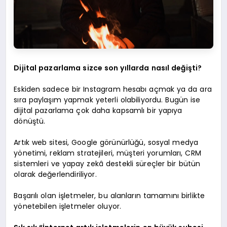
Dijital pazarlama sizce son yıllarda nasıl değişti?
Eskiden sadece bir Instagram hesabı açmak ya da ara
sıra paylaşım yapmak yeterli olabiliyordu. Bugün ise
dijital pazarlama çok daha kapsamlı bir yapıya
dönüştü.
Artık web sitesi, Google görünürlüğü, sosyal medya
yönetimi, reklam stratejileri, müşteri yorumları, CRM
sistemleri ve yapay zekâ destekli süreçler bir bütün
olarak değerlendiriliyor.
Başarılı olan işletmeler, bu alanların tamamını birlikte
yönetebilen işletmeler oluyor.