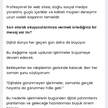
Profesyonel bir web sitesi, doğru sosyal medya
yönetimi, güçlü içerikler ve kaliteli müşteri deneyimi
uzun vadeli başarının temelidir.
Son olarak okuyucularımıza vermek istediğiniz bir
mesaj var mı?
Dijital dünya her geçen gün daha da büyüyor.
Bu değişime ayak uyduran işletmeler büyümeye
devam edecek.
Bekleyenler ise rakiplerinin gerisinde kalacak. Ben her
zaman şunu söylüyorum:
“Dijitalde görünmeyen işletmeler, zamanla gerçek
hayatta da görünmez hâle gelir.”
Bu nedenle işletmelerin bugünden dijital yatırımlarını
planlaması ve geleceğe hazırlanması büyük önem