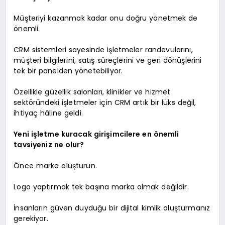
Müşteriyi kazanmak kadar onu doğru yönetmek de
önemli.
CRM sistemleri sayesinde işletmeler randevularını,
müşteri bilgilerini, satış süreçlerini ve geri dönüşlerini
tek bir panelden yönetebiliyor.
Özellikle güzellik salonları, klinikler ve hizmet
sektöründeki işletmeler için CRM artık bir lüks değil,
ihtiyaç hâline geldi.
Yeni işletme kuracak girişimcilere en önemli
tavsiyeniz ne olur?
Önce marka oluşturun.
Logo yaptırmak tek başına marka olmak değildir.
İnsanların güven duyduğu bir dijital kimlik oluşturmanız
gerekiyor.