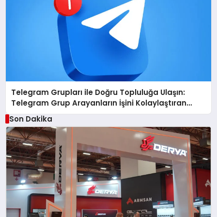
Telegram Grupları ile Doğru Topluluğa Ulaşın:
Telegram Grup Arayanların İşini Kolaylaştıran
Çözüm
Son Dakika