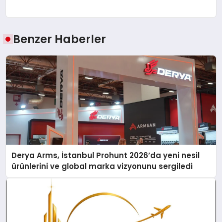
Benzer Haberler
Derya Arms, İstanbul Prohunt 2026’da yeni nesil
ürünlerini ve global marka vizyonunu sergiledi