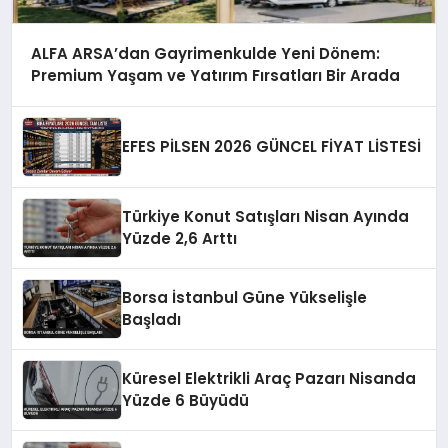
ALFA ARSA’dan Gayrimenkulde Yeni Dönem:
Premium Yaşam ve Yatırım Fırsatları Bir Arada
EFES PİLSEN 2026 GÜNCEL FİYAT LİSTESİ
Türkiye Konut Satışları Nisan Ayında
Yüzde 2,6 Arttı
Borsa İstanbul Güne Yükselişle
Başladı
Küresel Elektrikli Araç Pazarı Nisanda
Yüzde 6 Büyüdü