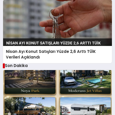
Nisan Ayı Konut Satışları Yüzde 2,6 Arttı TÜİK
Verileri Açıklandı
Son Dakika