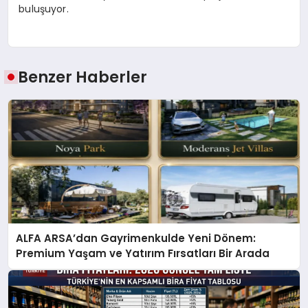
buluşuyor.
Benzer Haberler
ALFA ARSA’dan Gayrimenkulde Yeni Dönem:
Premium Yaşam ve Yatırım Fırsatları Bir Arada