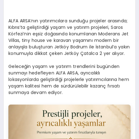
ALFA ARSA’nın yatırımcılara sunduğu projeler arasında;
Kıbrıs’ta geliştirdiği yaşam ve yatırım projeleri, Saros
Körfezi’nin eşsiz doğasında konumlanan Moderans Jet
Villas, tiny house ve karavan yaşamını modern bir
anlayışla buluşturan Jetköy Bodrum ile İstanbul’a yakın
konumuyla dikkat çeken Jetköy Çatalca 2 yer alıyor.
Geleceğin yaşam ve yatırım trendlerini bugünden
sunmayı hedefleyen ALFA ARSA, ayrıcalıklı
lokasyonlarda geliştirdiği projelerle yatırımcılarına hem
yaşam kalitesi hem de sürdürülebilir kazanç fırsatı
sunmaya devam ediyor.