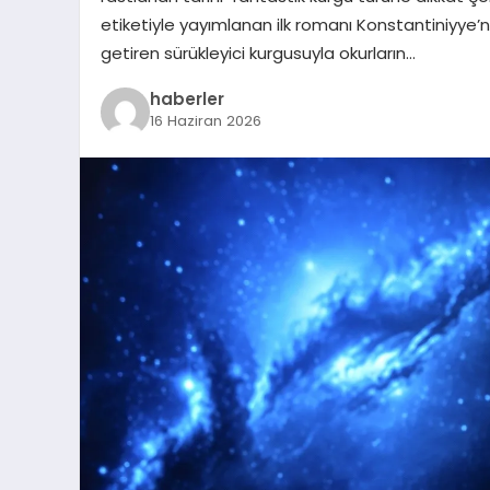
etiketiyle yayımlanan ilk romanı Konstantiniyye’
getiren sürükleyici kurgusuyla okurların…
haberler
16 Haziran 2026