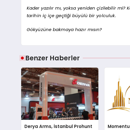
Kader yazılır mı, yoksa yeniden çizilebilir mi?
tarihin iç içe geçtiği büyülü bir yolculuk.
Gökyüzüne bakmaya hazır mısın?
Benzer Haberler
Derya Arms, İstanbul Prohunt
Momentur