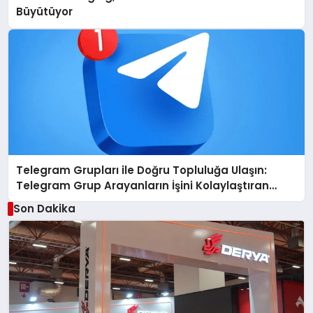
Büyütüyor
Telegram Grupları ile Doğru Topluluğa Ulaşın:
Telegram Grup Arayanların İşini Kolaylaştıran
Çözüm
Son Dakika