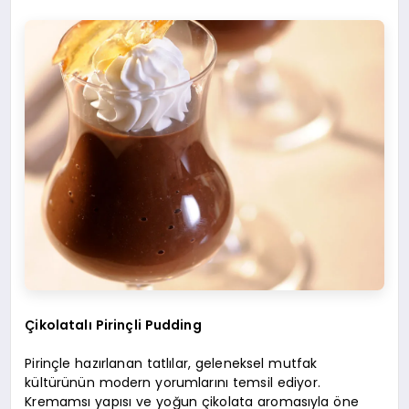
Çikolatalı Pirinçli Pudding
Pirinçle hazırlanan tatlılar, geleneksel mutfak
kültürünün modern yorumlarını temsil ediyor.
Kremamsı yapısı ve yoğun çikolata aromasıyla öne