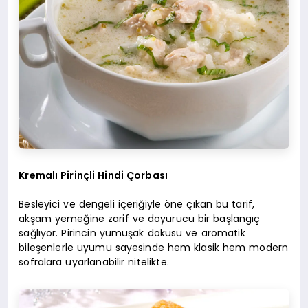
Kremalı Pirinçli Hindi Çorbası
Besleyici ve dengeli içeriğiyle öne çıkan bu tarif,
akşam yemeğine zarif ve doyurucu bir başlangıç
sağlıyor. Pirincin yumuşak dokusu ve aromatik
bileşenlerle uyumu sayesinde hem klasik hem modern
sofralara uyarlanabilir nitelikte.