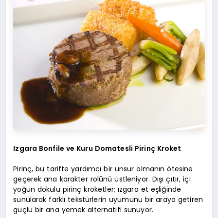
Izgara Bonfile ve Kuru Domatesli Pirinç Kroket
Pirinç, bu tarifte yardımcı bir unsur olmanın ötesine
geçerek ana karakter rolünü üstleniyor. Dışı çıtır, içi
yoğun dokulu pirinç kroketler; ızgara et eşliğinde
sunularak farklı tekstürlerin uyumunu bir araya getiren
güçlü bir ana yemek alternatifi sunuyor.