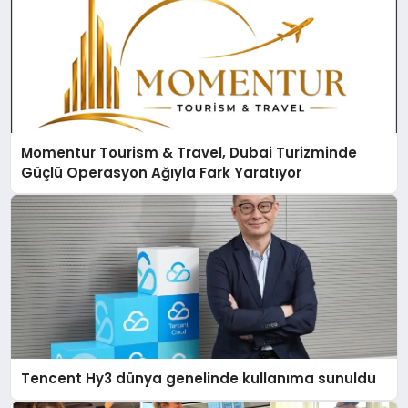
Momentur Tourism & Travel, Dubai Turizminde
Güçlü Operasyon Ağıyla Fark Yaratıyor
Tencent Hy3 dünya genelinde kullanıma sunuldu