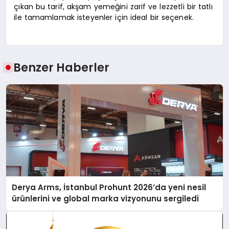
çıkan bu tarif, akşam yemeğini zarif ve lezzetli bir tatlı
ile tamamlamak isteyenler için ideal bir seçenek.
Benzer Haberler
Derya Arms, İstanbul Prohunt 2026’da yeni nesil
ürünlerini ve global marka vizyonunu sergiledi