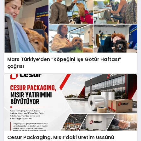
Mars Türkiye’den “Köpeğini İşe Götür Haftası”
çağrısı
Cesur Packaging, Mısır’daki Üretim Üssünü