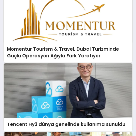
Momentur Tourism & Travel, Dubai Turizminde
Güçlü Operasyon Ağıyla Fark Yaratıyor
Tencent Hy3 dünya genelinde kullanıma sunuldu