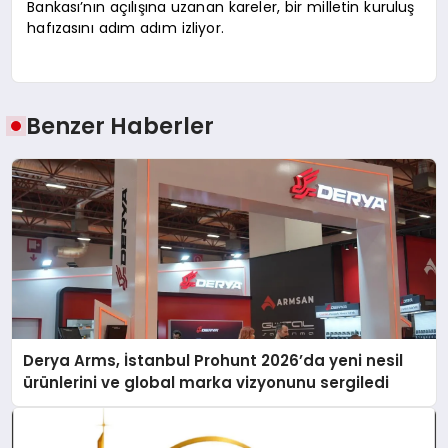
Bankası’nın açılışına uzanan kareler, bir milletin kuruluş
hafızasını adım adım izliyor.
Benzer Haberler
Derya Arms, İstanbul Prohunt 2026’da yeni nesil
ürünlerini ve global marka vizyonunu sergiledi