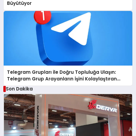
Büyütüyor
Telegram Grupları ile Doğru Topluluğa Ulaşın:
Telegram Grup Arayanların İşini Kolaylaştıran
Çözüm
Son Dakika