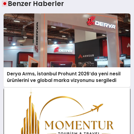
Benzer Haberler
Derya Arms, İstanbul Prohunt 2026’da yeni nesil
ürünlerini ve global marka vizyonunu sergiledi