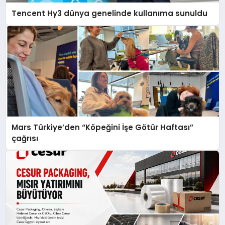
Tencent Hy3 dünya genelinde kullanıma sunuldu
Mars Türkiye’den “Köpeğini İşe Götür Haftası”
çağrısı