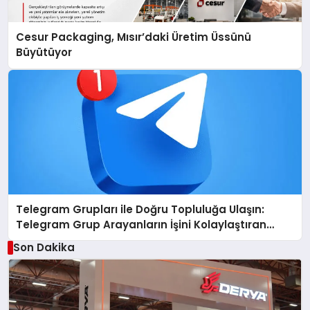
Cesur Packaging, Mısır’daki Üretim Üssünü
Büyütüyor
Telegram Grupları ile Doğru Topluluğa Ulaşın:
Telegram Grup Arayanların İşini Kolaylaştıran
Çözüm
Son Dakika