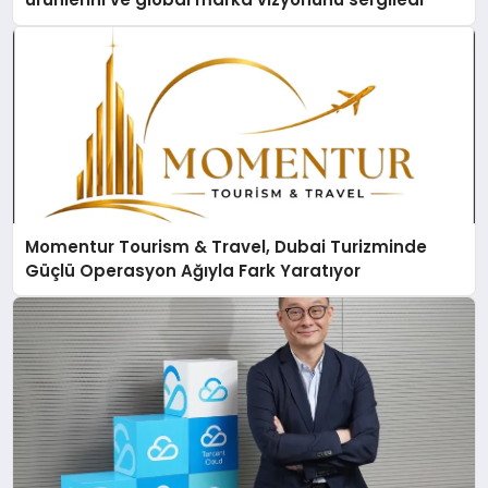
Momentur Tourism & Travel, Dubai Turizminde
Güçlü Operasyon Ağıyla Fark Yaratıyor