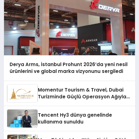
Derya Arms, İstanbul Prohunt 2026’da yeni nesil
ürünlerini ve global marka vizyonunu sergiledi
Momentur Tourism & Travel, Dubai
Turizminde Güçlü Operasyon Ağıyla
Fark Yaratıyor
Tencent Hy3 dünya genelinde
kullanıma sunuldu