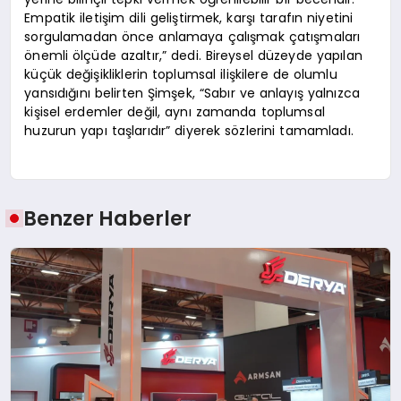
Empatik iletişim dili geliştirmek, karşı tarafın niyetini
sorgulamadan önce anlamaya çalışmak çatışmaları
önemli ölçüde azaltır,” dedi. Bireysel düzeyde yapılan
küçük değişikliklerin toplumsal ilişkilere de olumlu
yansıdığını belirten Şimşek, “Sabır ve anlayış yalnızca
kişisel erdemler değil, aynı zamanda toplumsal
huzurun yapı taşlarıdır” diyerek sözlerini tamamladı.
Benzer Haberler