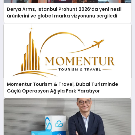
Derya Arms, İstanbul Prohunt 2026’da yeni nesil
ürünlerini ve global marka vizyonunu sergiledi
Momentur Tourism & Travel, Dubai Turizminde
Güçlü Operasyon Ağıyla Fark Yaratıyor