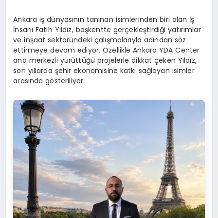
Ankara iş dünyasının tanınan isimlerinden biri olan İş
İnsanı Fatih Yıldız, başkentte gerçekleştirdiği yatırımlar
ve inşaat sektöründeki çalışmalarıyla adından söz
ettirmeye devam ediyor. Özellikle Ankara YDA Center
ana merkezli yürüttüğü projelerle dikkat çeken Yıldız,
son yıllarda şehir ekonomisine katkı sağlayan isimler
arasında gösteriliyor.