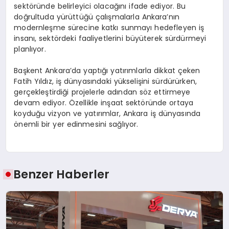
sektöründe belirleyici olacağını ifade ediyor. Bu
doğrultuda yürüttüğü çalışmalarla Ankara’nın
modernleşme sürecine katkı sunmayı hedefleyen iş
insanı, sektördeki faaliyetlerini büyüterek sürdürmeyi
planlıyor.
Başkent Ankara’da yaptığı yatırımlarla dikkat çeken
Fatih Yıldız, iş dünyasındaki yükselişini sürdürürken,
gerçekleştirdiği projelerle adından söz ettirmeye
devam ediyor. Özellikle inşaat sektöründe ortaya
koyduğu vizyon ve yatırımlar, Ankara iş dünyasında
önemli bir yer edinmesini sağlıyor.
Benzer Haberler