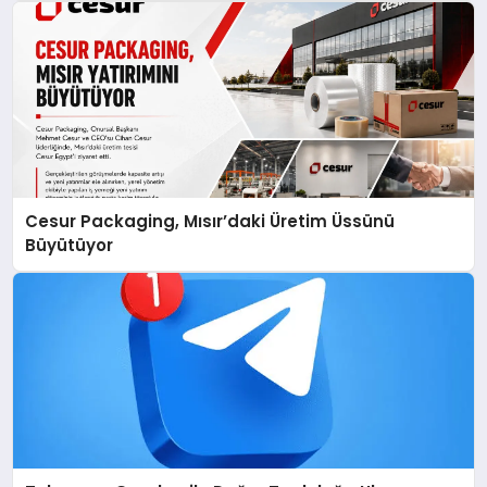
Cesur Packaging, Mısır’daki Üretim Üssünü
Büyütüyor