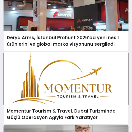
Derya Arms, İstanbul Prohunt 2026’da yeni nesil
ürünlerini ve global marka vizyonunu sergiledi
Momentur Tourism & Travel, Dubai Turizminde
Güçlü Operasyon Ağıyla Fark Yaratıyor