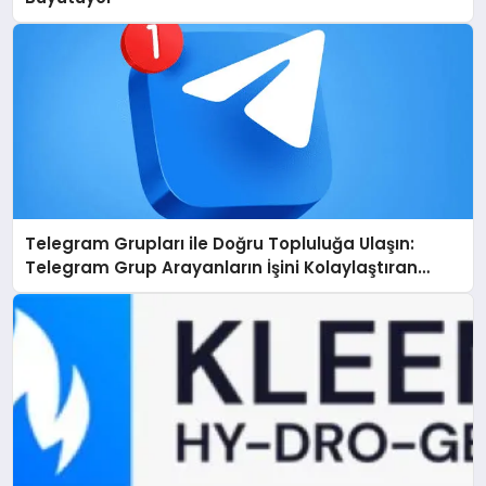
Telegram Grupları ile Doğru Topluluğa Ulaşın:
Telegram Grup Arayanların İşini Kolaylaştıran
Çözüm