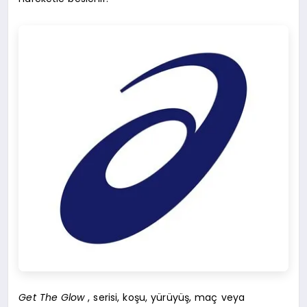
Get The Glow
, serisi, koşu, yürüyüş, maç veya