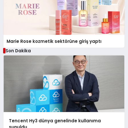
Marie Rose kozmetik sektörüne giriş yaptı
Son Dakika
Tencent Hy3 dünya genelinde kullanıma
sunuldu