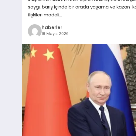
saygı, barış içinde bir arada yaşama ve kazan-ka
ilişkileri modeli…
haberler
18 Mayıs 2026