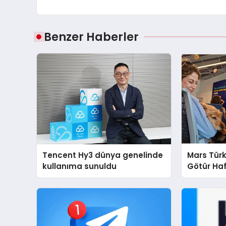
Benzer Haberler
Tencent Hy3 dünya genelinde
Mars Türk
kullanıma sunuldu
Götür Haf