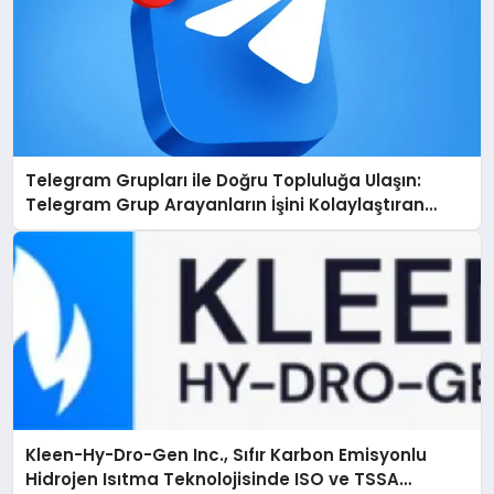
Telegram Grupları ile Doğru Topluluğa Ulaşın:
Telegram Grup Arayanların İşini Kolaylaştıran
Çözüm
Kleen-Hy-Dro-Gen Inc., Sıfır Karbon Emisyonlu
Hidrojen Isıtma Teknolojisinde ISO ve TSSA