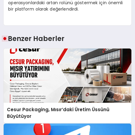
operasyonlardaki artan rolünü göstermek için önemli
bir platform olarak değerlendirdi.
Benzer Haberler
Cesur Packaging, Mısır’daki Üretim Üssünü
Büyütüyor