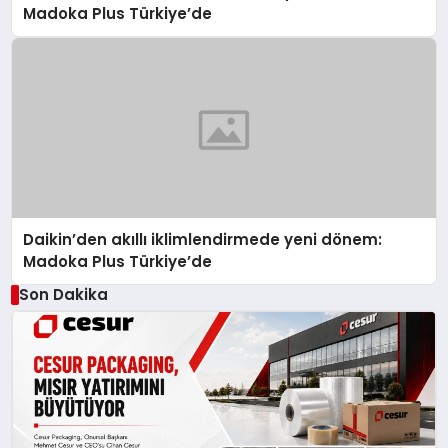
Madoka Plus Türkiye’de
Daikin’den akıllı iklimlendirmede yeni dönem:
Madoka Plus Türkiye’de
Son Dakika