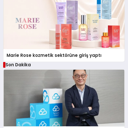
Marie Rose kozmetik sektörüne giriş yaptı
Son Dakika