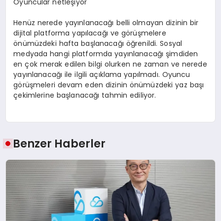
Oyuncular netleşiyor
Henüz nerede yayınlanacağı belli olmayan dizinin bir
dijital platforma yapılacağı ve görüşmelere
önümüzdeki hafta başlanacağı öğrenildi. Sosyal
medyada hangi platformda yayınlanacağı şimdiden
en çok merak edilen bilgi olurken ne zaman ve nerede
yayınlanacağı ile ilgili açıklama yapılmadı. Oyuncu
görüşmeleri devam eden dizinin önümüzdeki yaz başı
çekimlerine başlanacağı tahmin ediliyor.
Benzer Haberler