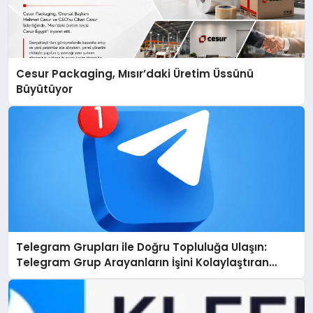
Cesur Packaging, Mısır’daki Üretim Üssünü
Büyütüyor
Telegram Grupları ile Doğru Topluluğa Ulaşın:
Telegram Grup Arayanların İşini Kolaylaştıran
Çözüm