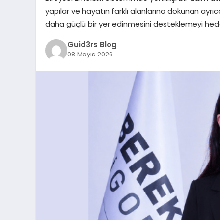
yapılar ve hayatın farklı alanlarına dokunan ayrıc
daha güçlü bir yer edinmesini desteklemeyi hede
Guid3rs Blog
08 Mayıs 2026