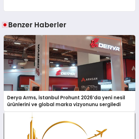
Benzer Haberler
Derya Arms, İstanbul Prohunt 2026’da yeni nesil
ürünlerini ve global marka vizyonunu sergiledi