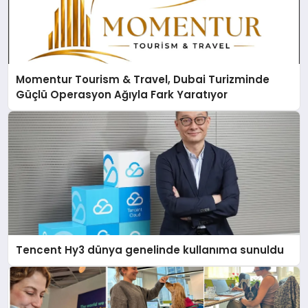
Momentur Tourism & Travel, Dubai Turizminde
Güçlü Operasyon Ağıyla Fark Yaratıyor
Tencent Hy3 dünya genelinde kullanıma sunuldu