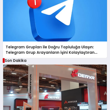
Telegram Grupları ile Doğru Topluluğa Ulaşın:
Telegram Grup Arayanların İşini Kolaylaştıran
Çözüm
Son Dakika