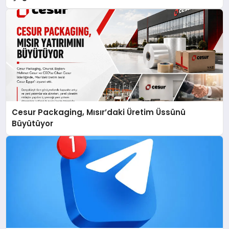
Cesur Packaging, Mısır’daki Üretim Üssünü
Büyütüyor