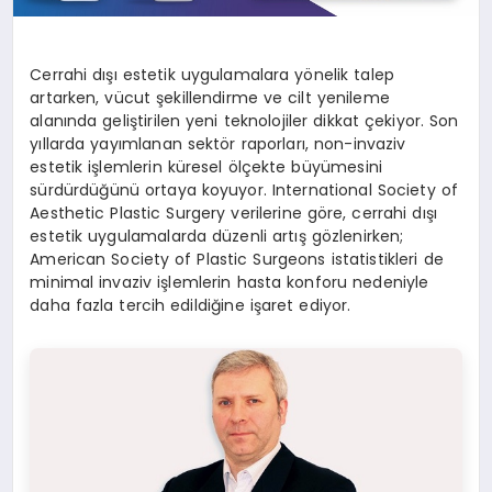
Cerrahi dışı estetik uygulamalara yönelik talep
artarken, vücut şekillendirme ve cilt yenileme
alanında geliştirilen yeni teknolojiler dikkat çekiyor. Son
yıllarda yayımlanan sektör raporları, non-invaziv
estetik işlemlerin küresel ölçekte büyümesini
sürdürdüğünü ortaya koyuyor. International Society of
Aesthetic Plastic Surgery verilerine göre, cerrahi dışı
estetik uygulamalarda düzenli artış gözlenirken;
American Society of Plastic Surgeons istatistikleri de
minimal invaziv işlemlerin hasta konforu nedeniyle
daha fazla tercih edildiğine işaret ediyor.