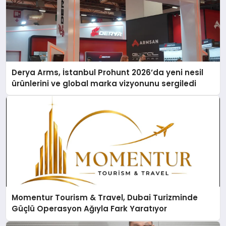
Derya Arms, İstanbul Prohunt 2026’da yeni nesil
ürünlerini ve global marka vizyonunu sergiledi
Momentur Tourism & Travel, Dubai Turizminde
Güçlü Operasyon Ağıyla Fark Yaratıyor