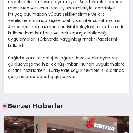
önceliklerimiz arasında yer alıyor. Son teknoloji Icoone
Laser Med ve Laser Beauty sistemleriyle, cerrahiye
ihtiyaç duymadan vücut şekillendirme ve cilt
yenileme alanında kişiye özel çözümler sunabiliyoruz.
Amacımız hem uzmanların işini kolaylaştırmak hem de
kullanıcıların konforlu ve hızlı sonuç alabileceği
uygulamaları Türkiye’de yaygınlaştırmak” ifadelerini
kullandı.
Sağlıkta yeni teknolojiler ağrısız, invaziv olmayan ve
günlük yaşama hızlı dönüş imkânı sunan uygulamalara
ortam hazırlarken, Türkiye’de sağlık teknolojisi alanında
çalışmalarda da artış gözleniyor.
Benzer Haberler