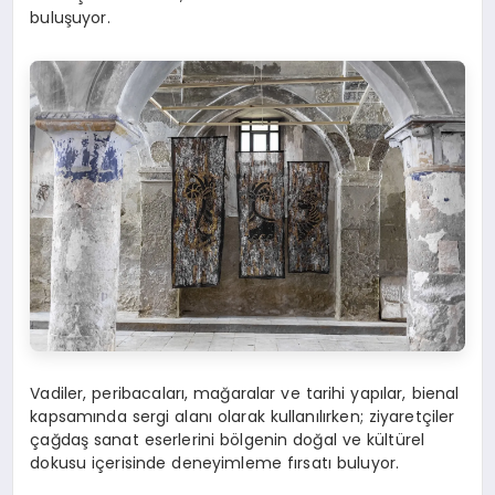
buluşuyor.
Vadiler, peribacaları, mağaralar ve tarihi yapılar, bienal
kapsamında sergi alanı olarak kullanılırken; ziyaretçiler
çağdaş sanat eserlerini bölgenin doğal ve kültürel
dokusu içerisinde deneyimleme fırsatı buluyor.