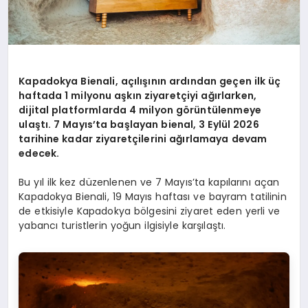
Kapadokya Bienali, açılışının ardından geçen ilk üç
haftada 1 milyonu aşkın ziyaretçiyi ağırlarken,
dijital platformlarda 4 milyon görüntülenmeye
ulaştı. 7 Mayıs’ta başlayan bienal, 3 Eylül 2026
tarihine kadar ziyaretçilerini ağırlamaya devam
edecek.
Bu yıl ilk kez düzenlenen ve 7 Mayıs’ta kapılarını açan
Kapadokya Bienali, 19 Mayıs haftası ve bayram tatilinin
de etkisiyle Kapadokya bölgesini ziyaret eden yerli ve
yabancı turistlerin yoğun ilgisiyle karşılaştı.