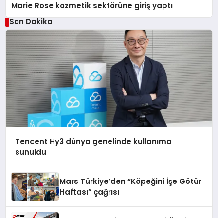
Marie Rose kozmetik sektörüne giriş yaptı
Son Dakika
Tencent Hy3 dünya genelinde kullanıma
sunuldu
Mars Türkiye’den “Köpeğini İşe Götür
Haftası” çağrısı