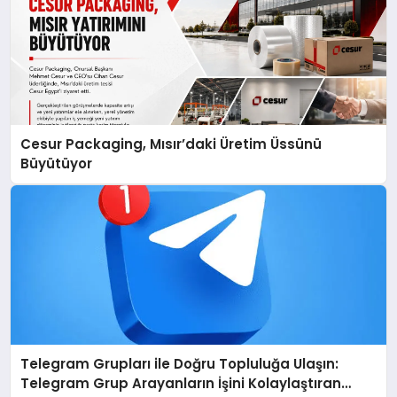
Cesur Packaging, Mısır’daki Üretim Üssünü
Büyütüyor
Telegram Grupları ile Doğru Topluluğa Ulaşın:
Telegram Grup Arayanların İşini Kolaylaştıran