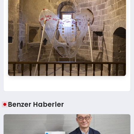
Benzer Haberler