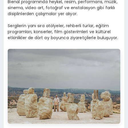
Bienal programında heykel, resim, performans, müzik,
sinema, video art, fotoğraf ve enstalasyon gibi farklı
disiplinlerden çalışmalar yer alıyor.
Sergilerin yanı sıra atölyeler, rehberli turlar, eğitim
programları, konserler, film gösterimleri ve kültürel
etkinlikler de dört ay boyunca ziyaretçilerle buluşuyor.