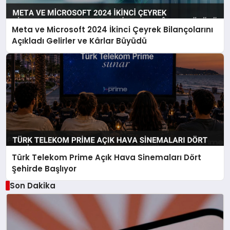
Meta ve Microsoft 2024 İkinci Çeyrek Bilançolarını
Açıkladı Gelirler ve Kârlar Büyüdü
Türk Telekom Prime Açık Hava Sinemaları Dört
Şehirde Başlıyor
Son Dakika