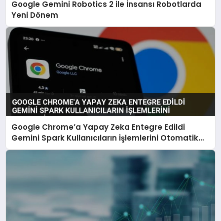
Google Gemini Robotics 2 ile İnsansı Robotlarda
Yeni Dönem
Google Chrome’a Yapay Zeka Entegre Edildi
Gemini Spark Kullanıcıların İşlemlerini Otomatik
Yapacak