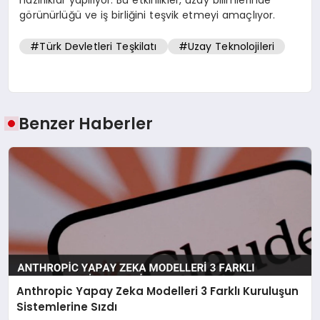
görünürlüğü ve iş birliğini teşvik etmeyi amaçlıyor.
#Türk Devletleri Teşkilatı
#Uzay Teknolojileri
Benzer Haberler
Anthropic Yapay Zeka Modelleri 3 Farklı Kuruluşun
Sistemlerine Sızdı