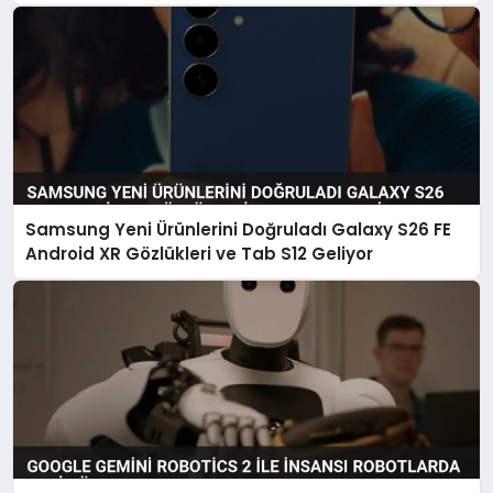
Samsung Yeni Ürünlerini Doğruladı Galaxy S26 FE
Android XR Gözlükleri ve Tab S12 Geliyor