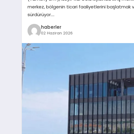
merkez, bölgenin ticari faaliyetlerini başlatmak ve
sürdürüyor….
haberler
02 Haziran 2026