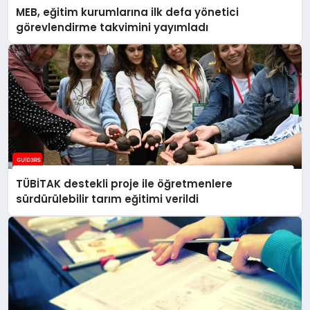
MEB, eğitim kurumlarına ilk defa yönetici
görevlendirme takvimini yayımladı
TÜBİTAK destekli proje ile öğretmenlere
sürdürülebilir tarım eğitimi verildi