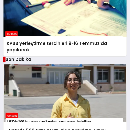
KPSS yerleştirme tercihleri 9-16 Temmuz’da
yapılacak
Son Dakika