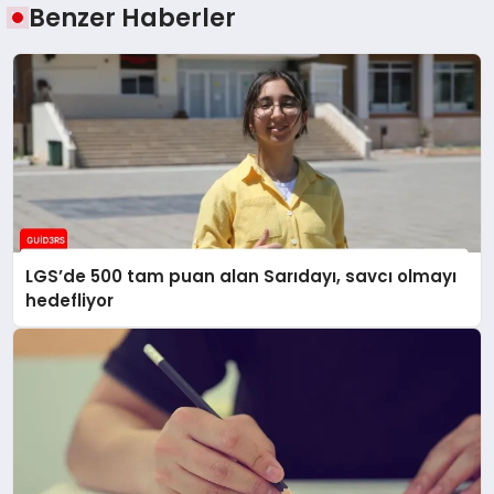
Benzer Haberler
LGS’de 500 tam puan alan Sarıdayı, savcı olmayı
hedefliyor