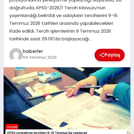
MAGAZIN
doğrultuda, KPSS-2026/1 Tercih Kılavuzu’nun
yayımlandığı belirtildi ve adayların tercihlerini 9-16
EĞITIM
Temmuz 2026 tarihleri arasında yapabilecekleri
ifade edildi. Tercih işlemlerinin 9 Temmuz 2026
tarihinde saat 09.00’da başlayacağı…
haberler
Paylaş
04 Temmuz 2026