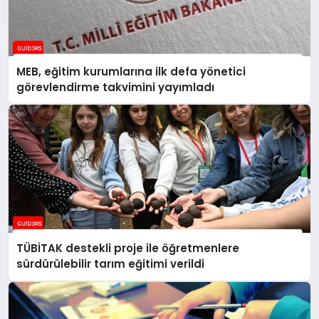
MEB, eğitim kurumlarına ilk defa yönetici
görevlendirme takvimini yayımladı
TÜBİTAK destekli proje ile öğretmenlere
sürdürülebilir tarım eğitimi verildi