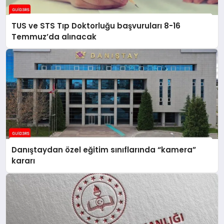
TUS ve STS Tıp Doktorluğu başvuruları 8-16
Temmuz’da alınacak
Danıştaydan özel eğitim sınıflarında “kamera”
kararı