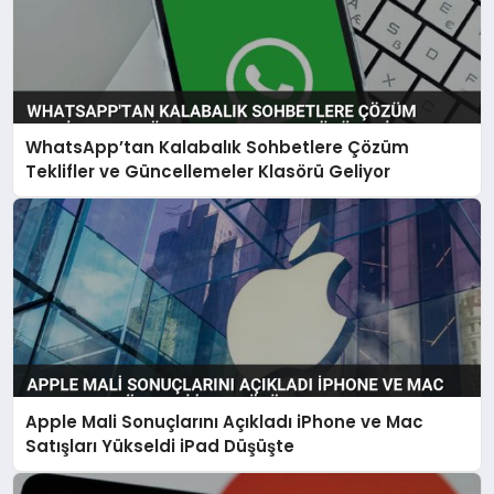
WhatsApp’tan Kalabalık Sohbetlere Çözüm
Teklifler ve Güncellemeler Klasörü Geliyor
Apple Mali Sonuçlarını Açıkladı iPhone ve Mac
Satışları Yükseldi iPad Düşüşte