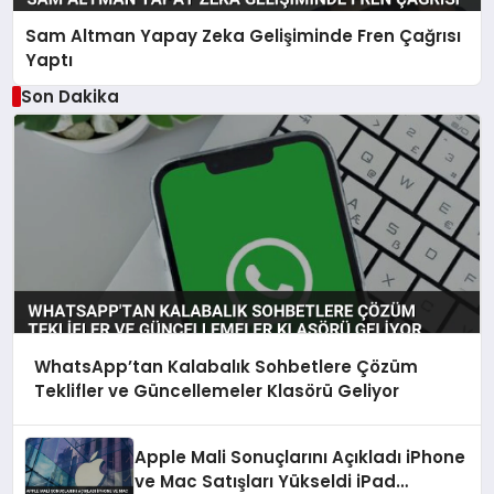
Sam Altman Yapay Zeka Gelişiminde Fren Çağrısı
Yaptı
Son Dakika
WhatsApp’tan Kalabalık Sohbetlere Çözüm
Teklifler ve Güncellemeler Klasörü Geliyor
Apple Mali Sonuçlarını Açıkladı iPhone
ve Mac Satışları Yükseldi iPad