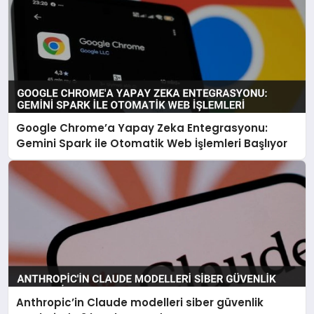
Google Chrome’a Yapay Zeka Entegrasyonu:
Gemini Spark ile Otomatik Web İşlemleri Başlıyor
Anthropic’in Claude modelleri siber güvenlik