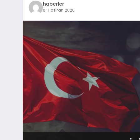
haberler
01 Haziran 2026