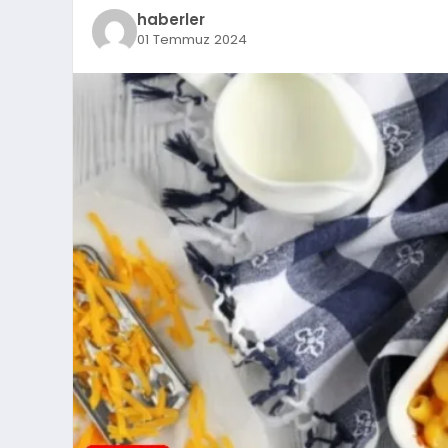
haberler
01 Temmuz 2024