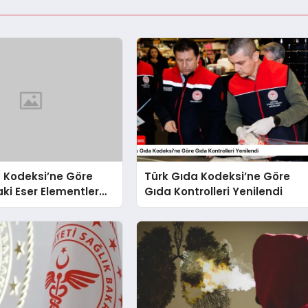
 Kodeksi’ne Göre
Türk Gıda Kodeksi’ne Göre
ki Eser Elementler
Gıda Kontrolleri Yenilendi
 Bulaşanlarının