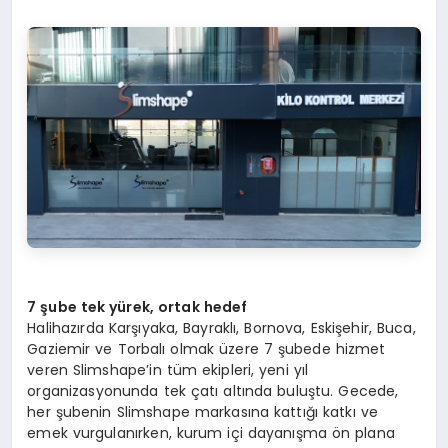
7 şube tek yürek, ortak hedef
Halihazırda Karşıyaka, Bayraklı, Bornova, Eskişehir, Buca,
Gaziemir ve Torbalı olmak üzere 7 şubede hizmet
veren Slimshape’in tüm ekipleri, yeni yıl
organizasyonunda tek çatı altında buluştu. Gecede,
her şubenin Slimshape markasına kattığı katkı ve
emek vurgulanırken, kurum içi dayanışma ön plana