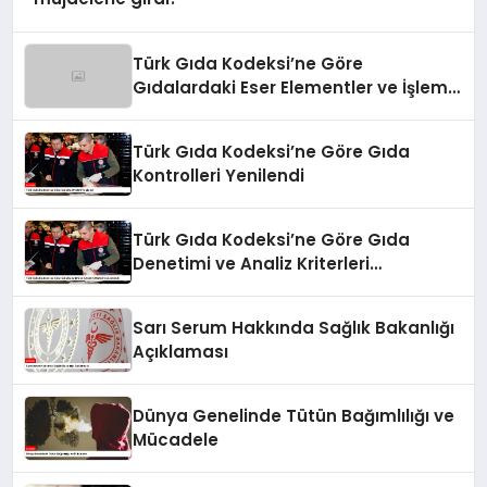
Türk Gıda Kodeksi’ne Göre
Gıdalardaki Eser Elementler ve İşleme
Bulaşanlarının Kontrolü
Türk Gıda Kodeksi’ne Göre Gıda
Kontrolleri Yenilendi
Türk Gıda Kodeksi’ne Göre Gıda
Denetimi ve Analiz Kriterleri
Güncellendi
Sarı Serum Hakkında Sağlık Bakanlığı
Açıklaması
Dünya Genelinde Tütün Bağımlılığı ve
Mücadele