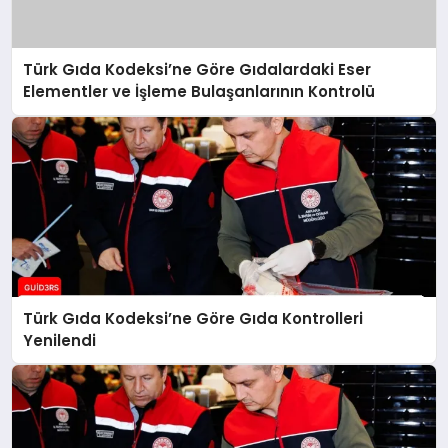
Türk Gıda Kodeksi’ne Göre Gıdalardaki Eser
Elementler ve İşleme Bulaşanlarının Kontrolü
Türk Gıda Kodeksi’ne Göre Gıda Kontrolleri
Yenilendi