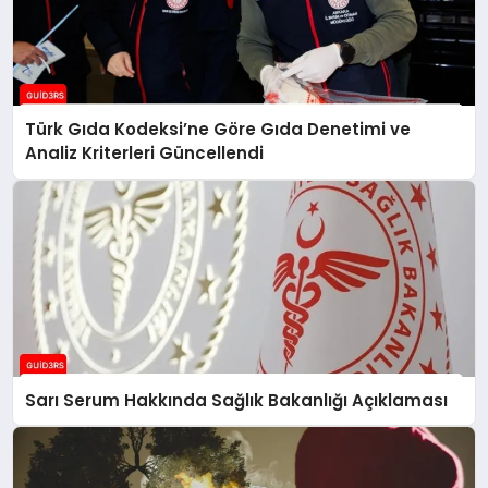
Türk Gıda Kodeksi’ne Göre Gıda Denetimi ve
Analiz Kriterleri Güncellendi
Sarı Serum Hakkında Sağlık Bakanlığı Açıklaması