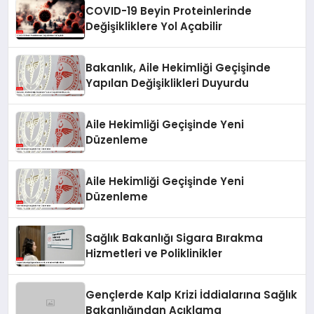
COVID-19 Beyin Proteinlerinde
Değişikliklere Yol Açabilir
Bakanlık, Aile Hekimliği Geçişinde
Yapılan Değişiklikleri Duyurdu
Aile Hekimliği Geçişinde Yeni
Düzenleme
Aile Hekimliği Geçişinde Yeni
Düzenleme
Sağlık Bakanlığı Sigara Bırakma
Hizmetleri ve Poliklinikler
Gençlerde Kalp Krizi İddialarına Sağlık
Bakanlığından Açıklama