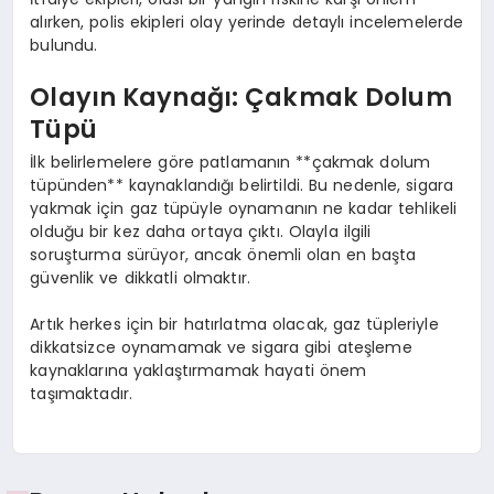
alırken, polis ekipleri olay yerinde detaylı incelemelerde
bulundu.
Olayın Kaynağı: Çakmak Dolum
Tüpü
İlk belirlemelere göre patlamanın **çakmak dolum
tüpünden** kaynaklandığı belirtildi. Bu nedenle, sigara
yakmak için gaz tüpüyle oynamanın ne kadar tehlikeli
olduğu bir kez daha ortaya çıktı. Olayla ilgili
soruşturma sürüyor, ancak önemli olan en başta
güvenlik ve dikkatli olmaktır.
Artık herkes için bir hatırlatma olacak, gaz tüpleriyle
dikkatsizce oynamamak ve sigara gibi ateşleme
kaynaklarına yaklaştırmamak hayati önem
taşımaktadır.