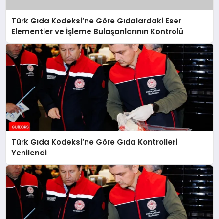
Türk Gıda Kodeksi’ne Göre Gıdalardaki Eser
Elementler ve İşleme Bulaşanlarının Kontrolü
Türk Gıda Kodeksi’ne Göre Gıda Kontrolleri
Yenilendi