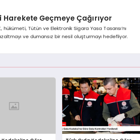
i Harekete Geçmeye Çağırıyor
 hükümeti, Tütün ve Elektronik Sigara Yasa Tasarısı’nı
zaltmayı ve dumansız bir nesil oluşturmayı hedefliyor.