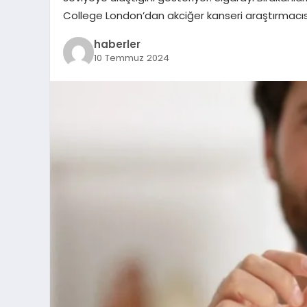
College London’dan akciğer kanseri araştırmacısı 
haberler
10 Temmuz 2024