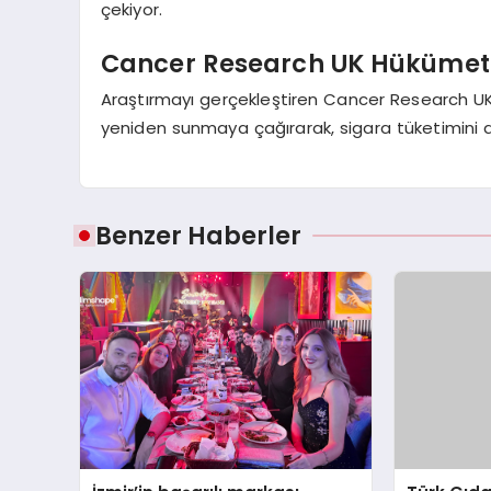
çekiyor.
Cancer Research UK Hükümet
Araştırmayı gerçekleştiren Cancer Research UK,
yeniden sunmaya çağırarak, sigara tüketimini a
Benzer Haberler