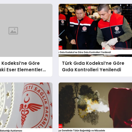
 Kodeksi’ne Göre
Türk Gıda Kodeksi’ne Göre
ki Eser Elementler
Gıda Kontrolleri Yenilendi
 Bulaşanlarının