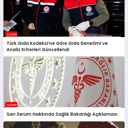
Türk Gıda Kodeksi’ne Göre Gıda Denetimi ve
Analiz Kriterleri Güncellendi
Sarı Serum Hakkında Sağlık Bakanlığı Açıklaması