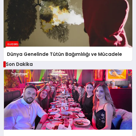
Dünya Genelinde Tütün Bağımlılığı ve Mücadele
Son Dakika