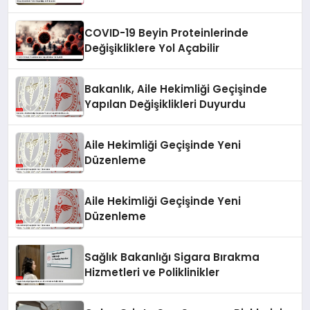
COVID-19 Beyin Proteinlerinde
Değişikliklere Yol Açabilir
Bakanlık, Aile Hekimliği Geçişinde
Yapılan Değişiklikleri Duyurdu
Aile Hekimliği Geçişinde Yeni
Düzenleme
Aile Hekimliği Geçişinde Yeni
Düzenleme
Sağlık Bakanlığı Sigara Bırakma
Hizmetleri ve Poliklinikler