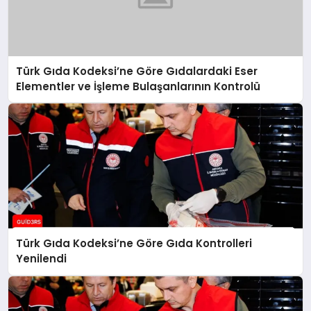
Türk Gıda Kodeksi’ne Göre Gıdalardaki Eser
Elementler ve İşleme Bulaşanlarının Kontrolü
Türk Gıda Kodeksi’ne Göre Gıda Kontrolleri
Yenilendi