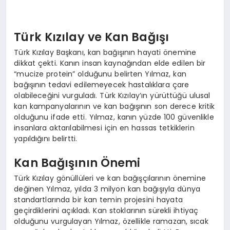
Türk Kızılay ve Kan Bağışı
Türk Kızılay Başkanı, kan bağışının hayati önemine
dikkat çekti. Kanın insan kaynağından elde edilen bir
“mucize protein” olduğunu belirten Yılmaz, kan
bağışının tedavi edilemeyecek hastalıklara çare
olabileceğini vurguladı. Türk Kızılay’ın yürüttüğü ulusal
kan kampanyalarının ve kan bağışının son derece kritik
olduğunu ifade etti. Yılmaz, kanın yüzde 100 güvenlikle
insanlara aktarılabilmesi için en hassas tetkiklerin
yapıldığını belirtti.
Kan Bağışının Önemi
Türk Kızılay gönüllüleri ve kan bağışçılarının önemine
değinen Yılmaz, yılda 3 milyon kan bağışıyla dünya
standartlarında bir kan temin projesini hayata
geçirdiklerini açıkladı. Kan stoklarının sürekli ihtiyaç
olduğunu vurgulayan Yılmaz, özellikle ramazan, sıcak