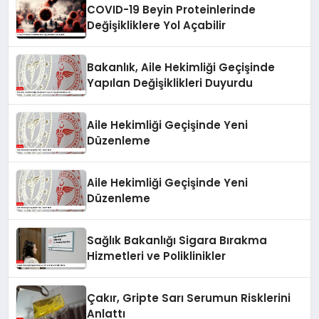
COVID-19 Beyin Proteinlerinde
Değişikliklere Yol Açabilir
Bakanlık, Aile Hekimliği Geçişinde
Yapılan Değişiklikleri Duyurdu
Aile Hekimliği Geçişinde Yeni
Düzenleme
Aile Hekimliği Geçişinde Yeni
Düzenleme
Sağlık Bakanlığı Sigara Bırakma
Hizmetleri ve Poliklinikler
Çakır, Gripte Sarı Serumun Risklerini
Anlattı