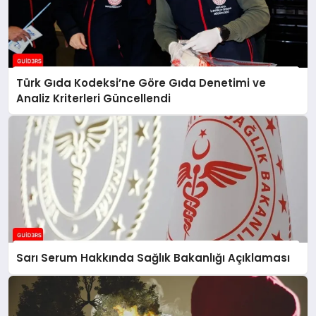
Türk Gıda Kodeksi’ne Göre Gıda Denetimi ve
Analiz Kriterleri Güncellendi
Sarı Serum Hakkında Sağlık Bakanlığı Açıklaması