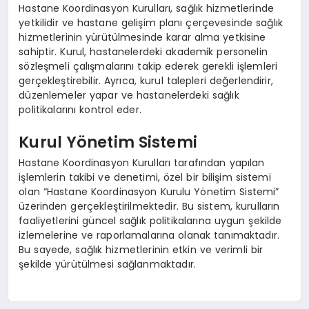
Hastane Koordinasyon Kurulları, sağlık hizmetlerinde
yetkilidir ve hastane gelişim planı çerçevesinde sağlık
hizmetlerinin yürütülmesinde karar alma yetkisine
sahiptir. Kurul, hastanelerdeki akademik personelin
sözleşmeli çalışmalarını takip ederek gerekli işlemleri
gerçekleştirebilir. Ayrıca, kurul talepleri değerlendirir,
düzenlemeler yapar ve hastanelerdeki sağlık
politikalarını kontrol eder.
Kurul Yönetim Sistemi
Hastane Koordinasyon Kurulları tarafından yapılan
işlemlerin takibi ve denetimi, özel bir bilişim sistemi
olan “Hastane Koordinasyon Kurulu Yönetim Sistemi”
üzerinden gerçekleştirilmektedir. Bu sistem, kurulların
faaliyetlerini güncel sağlık politikalarına uygun şekilde
izlemelerine ve raporlamalarına olanak tanımaktadır.
Bu sayede, sağlık hizmetlerinin etkin ve verimli bir
şekilde yürütülmesi sağlanmaktadır.