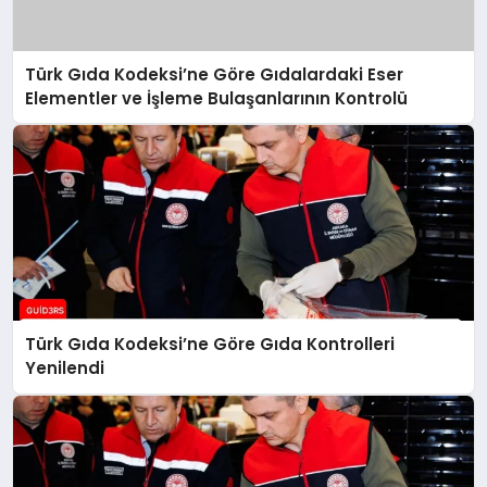
Türk Gıda Kodeksi’ne Göre Gıdalardaki Eser
Elementler ve İşleme Bulaşanlarının Kontrolü
Türk Gıda Kodeksi’ne Göre Gıda Kontrolleri
Yenilendi