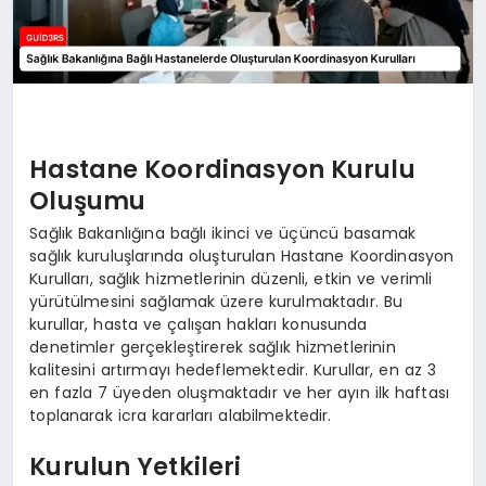
Hastane Koordinasyon Kurulu
Oluşumu
Sağlık Bakanlığına bağlı ikinci ve üçüncü basamak
sağlık kuruluşlarında oluşturulan Hastane Koordinasyon
Kurulları, sağlık hizmetlerinin düzenli, etkin ve verimli
yürütülmesini sağlamak üzere kurulmaktadır. Bu
kurullar, hasta ve çalışan hakları konusunda
denetimler gerçekleştirerek sağlık hizmetlerinin
kalitesini artırmayı hedeflemektedir. Kurullar, en az 3
en fazla 7 üyeden oluşmaktadır ve her ayın ilk haftası
toplanarak icra kararları alabilmektedir.
Kurulun Yetkileri