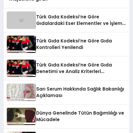
Türk Gıda Kodeksi’ne Göre
Gıdalardaki Eser Elementler ve İşleme
Bulaşanlarının Kontrolü
Türk Gıda Kodeksi’ne Göre Gıda
Kontrolleri Yenilendi
Türk Gıda Kodeksi’ne Göre Gıda
Denetimi ve Analiz Kriterleri
Güncellendi
Sarı Serum Hakkında Sağlık Bakanlığı
Açıklaması
Dünya Genelinde Tütün Bağımlılığı ve
Mücadele