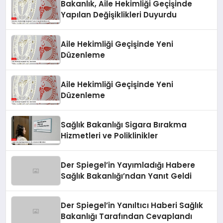
Bakanlık, Aile Hekimliği Geçişinde
Yapılan Değişiklikleri Duyurdu
Aile Hekimliği Geçişinde Yeni
Düzenleme
Aile Hekimliği Geçişinde Yeni
Düzenleme
Sağlık Bakanlığı Sigara Bırakma
Hizmetleri ve Poliklinikler
Der Spiegel’in Yayımladığı Habere
Sağlık Bakanlığı’ndan Yanıt Geldi
Der Spiegel’in Yanıltıcı Haberi Sağlık
Bakanlığı Tarafından Cevaplandı