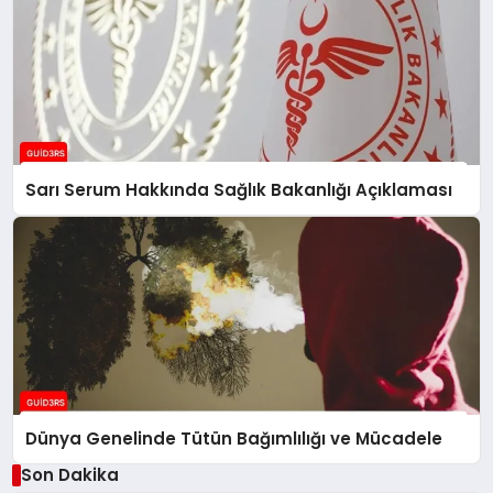
Sarı Serum Hakkında Sağlık Bakanlığı Açıklaması
Dünya Genelinde Tütün Bağımlılığı ve Mücadele
Son Dakika