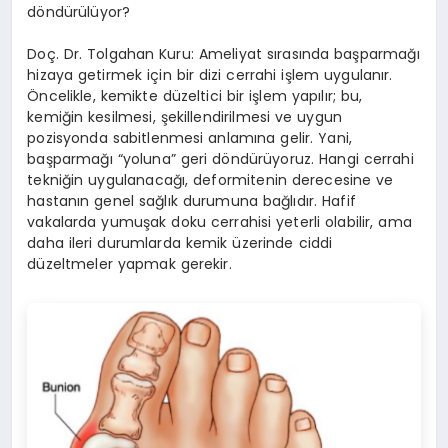
döndürülüyor?
Doç. Dr. Tolgahan Kuru: Ameliyat sırasında başparmağı
hizaya getirmek için bir dizi cerrahi işlem uygulanır.
Öncelikle, kemikte düzeltici bir işlem yapılır; bu,
kemiğin kesilmesi, şekillendirilmesi ve uygun
pozisyonda sabitlenmesi anlamına gelir. Yani,
başparmağı “yoluna” geri döndürüyoruz. Hangi cerrahi
tekniğin uygulanacağı, deformitenin derecesine ve
hastanın genel sağlık durumuna bağlıdır. Hafif
vakalarda yumuşak doku cerrahisi yeterli olabilir, ama
daha ileri durumlarda kemik üzerinde ciddi
düzeltmeler yapmak gerekir.