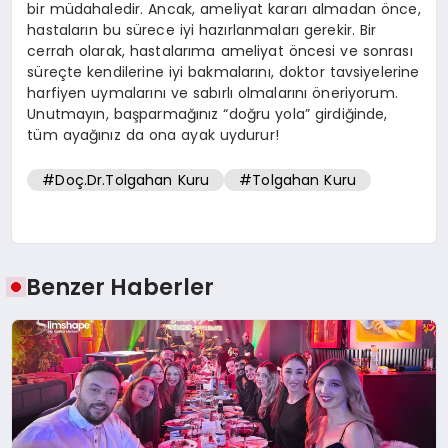
bir müdahaledir. Ancak, ameliyat kararı almadan önce,
hastaların bu sürece iyi hazırlanmaları gerekir. Bir
cerrah olarak, hastalarıma ameliyat öncesi ve sonrası
süreçte kendilerine iyi bakmalarını, doktor tavsiyelerine
harfiyen uymalarını ve sabırlı olmalarını öneriyorum.
Unutmayın, başparmağınız “doğru yola” girdiğinde,
tüm ayağınız da ona ayak uydurur!
#Doç.Dr.Tolgahan Kuru
#Tolgahan Kuru
Benzer Haberler