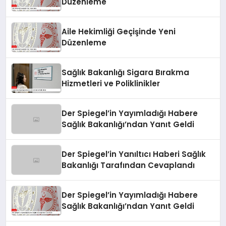
Düzenleme
Aile Hekimliği Geçişinde Yeni
Düzenleme
Sağlık Bakanlığı Sigara Bırakma
Hizmetleri ve Poliklinikler
Der Spiegel’in Yayımladığı Habere
Sağlık Bakanlığı’ndan Yanıt Geldi
Der Spiegel’in Yanıltıcı Haberi Sağlık
Bakanlığı Tarafından Cevaplandı
Der Spiegel’in Yayımladığı Habere
Sağlık Bakanlığı’ndan Yanıt Geldi