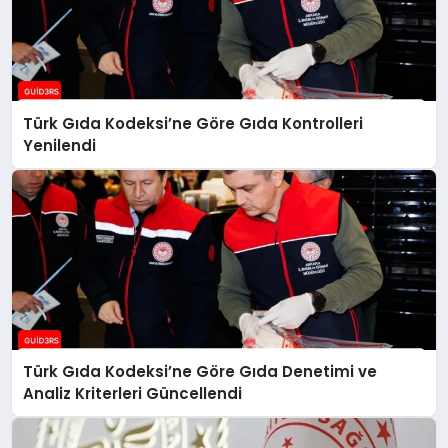
Türk Gıda Kodeksi’ne Göre Gıda Kontrolleri
Yenilendi
Türk Gıda Kodeksi’ne Göre Gıda Denetimi ve
Analiz Kriterleri Güncellendi