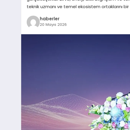
teknik uzmanı ve temel ekosistem ortaklarını bir ar
haberler
20 Mayıs 2026