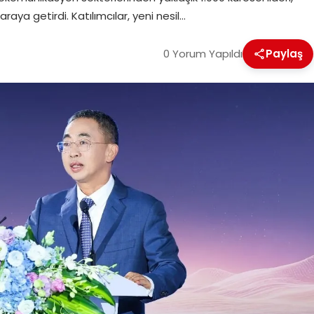
aya getirdi. Katılımcılar, yeni nesil…
0 Yorum Yapıldı
Paylaş