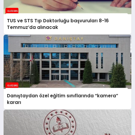
TUS ve STS Tıp Doktorluğu başvuruları 8-16
Temmuz’da alınacak
Danıştaydan özel eğitim sınıflarında “kamera”
kararı