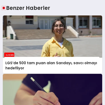
Benzer Haberler
LGS’de 500 tam puan alan Sarıdayı, savcı olmayı
hedefliyor