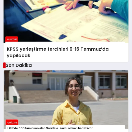
KPSS yerleştirme tercihleri 9-16 Temmuz’da
yapılacak
Son Dakika