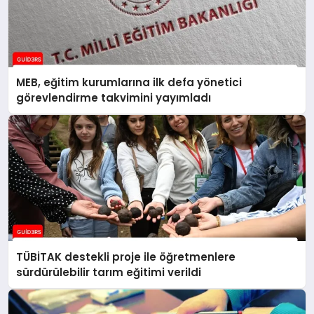
MEB, eğitim kurumlarına ilk defa yönetici
görevlendirme takvimini yayımladı
TÜBİTAK destekli proje ile öğretmenlere
sürdürülebilir tarım eğitimi verildi