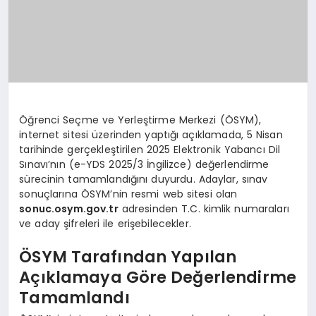
Öğrenci Seçme ve Yerleştirme Merkezi (ÖSYM),
internet sitesi üzerinden yaptığı açıklamada, 5 Nisan
tarihinde gerçekleştirilen 2025 Elektronik Yabancı Dil
Sınavı’nın (e-YDS 2025/3 İngilizce) değerlendirme
sürecinin tamamlandığını duyurdu. Adaylar, sınav
sonuçlarına ÖSYM’nin resmi web sitesi olan
sonuc.osym.gov.tr
adresinden T.C. kimlik numaraları
ve aday şifreleri ile erişebilecekler.
ÖSYM Tarafından Yapılan
Açıklamaya Göre Değerlendirme
Tamamlandı