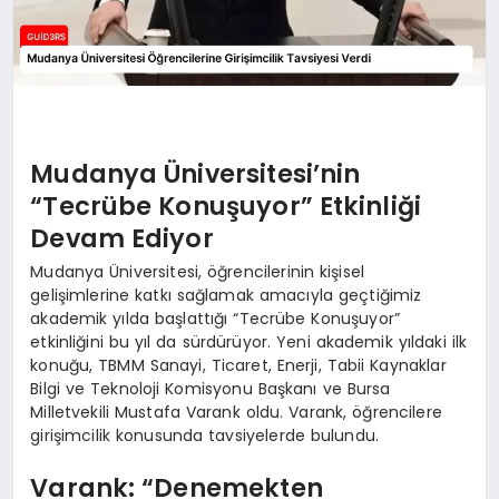
Mudanya Üniversitesi’nin
“Tecrübe Konuşuyor” Etkinliği
Devam Ediyor
Mudanya Üniversitesi, öğrencilerinin kişisel
gelişimlerine katkı sağlamak amacıyla geçtiğimiz
akademik yılda başlattığı “Tecrübe Konuşuyor”
etkinliğini bu yıl da sürdürüyor. Yeni akademik yıldaki ilk
konuğu, TBMM Sanayi, Ticaret, Enerji, Tabii Kaynaklar
Bilgi ve Teknoloji Komisyonu Başkanı ve Bursa
Milletvekili Mustafa Varank oldu. Varank, öğrencilere
girişimcilik konusunda tavsiyelerde bulundu.
Varank: “Denemekten