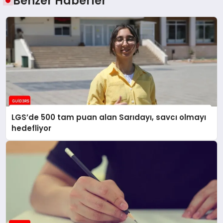
Benzer Haberler
LGS’de 500 tam puan alan Sarıdayı, savcı olmayı
hedefliyor