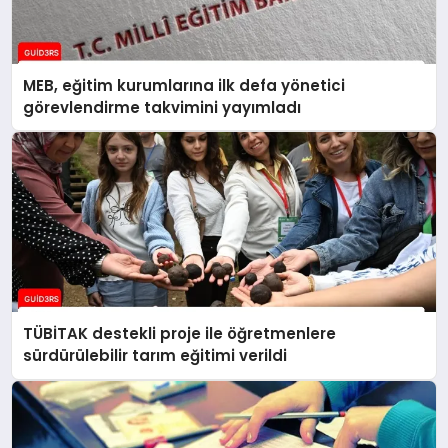
MEB, eğitim kurumlarına ilk defa yönetici
görevlendirme takvimini yayımladı
TÜBİTAK destekli proje ile öğretmenlere
sürdürülebilir tarım eğitimi verildi