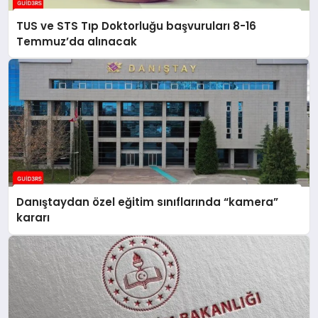
TUS ve STS Tıp Doktorluğu başvuruları 8-16
Temmuz’da alınacak
Danıştaydan özel eğitim sınıflarında “kamera”
kararı