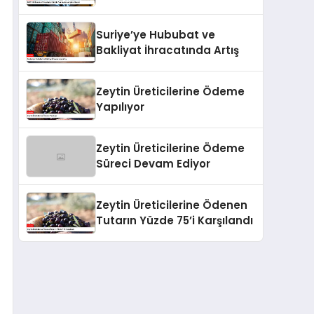
Hacmi
Suriye’ye Hububat ve
Bakliyat İhracatında Artış
Zeytin Üreticilerine Ödeme
Yapılıyor
Zeytin Üreticilerine Ödeme
Süreci Devam Ediyor
Zeytin Üreticilerine Ödenen
Tutarın Yüzde 75’i Karşılandı