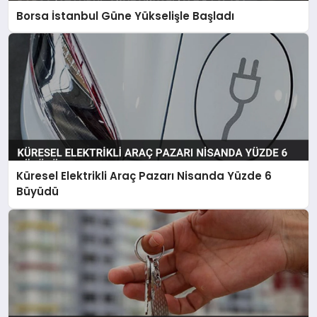
Borsa İstanbul Güne Yükselişle Başladı
Küresel Elektrikli Araç Pazarı Nisanda Yüzde 6
Büyüdü