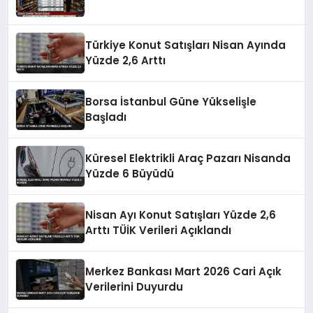
Türkiye Konut Satışları Nisan Ayında
Yüzde 2,6 Arttı
Borsa İstanbul Güne Yükselişle
Başladı
Küresel Elektrikli Araç Pazarı Nisanda
Yüzde 6 Büyüdü
Nisan Ayı Konut Satışları Yüzde 2,6
Arttı TÜİK Verileri Açıklandı
Merkez Bankası Mart 2026 Cari Açık
Verilerini Duyurdu