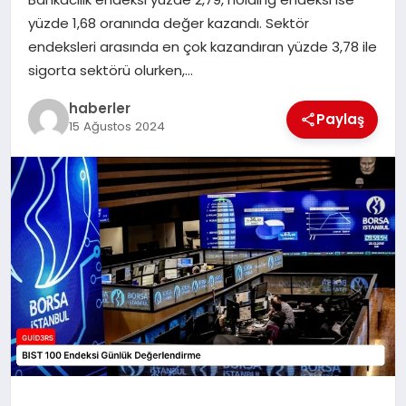
MAGAZIN
yüzde 1,68 oranında değer kazandı. Sektör
endeksleri arasında en çok kazandıran yüzde 3,78 ile
EĞITIM
sigorta sektörü olurken,…
haberler
Paylaş
15 Ağustos 2024