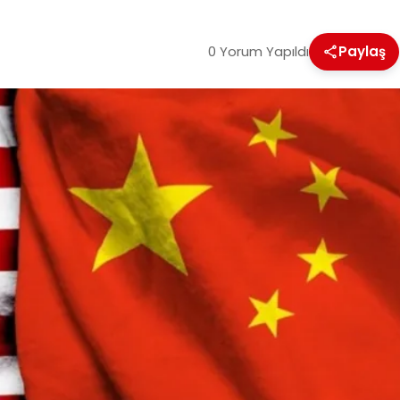
0 Yorum Yapıldı
Paylaş