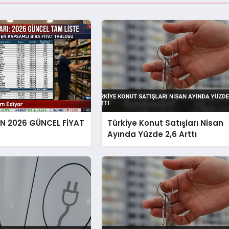
EN 2026 GÜNCEL FİYAT
Türkiye Konut Satışları Nisan
Ayında Yüzde 2,6 Arttı