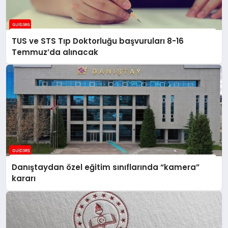
TUS ve STS Tıp Doktorluğu başvuruları 8-16
Temmuz’da alınacak
Danıştaydan özel eğitim sınıflarında “kamera”
kararı