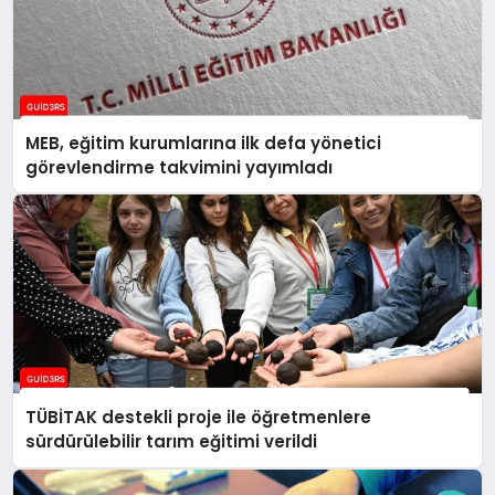
MEB, eğitim kurumlarına ilk defa yönetici
görevlendirme takvimini yayımladı
TÜBİTAK destekli proje ile öğretmenlere
sürdürülebilir tarım eğitimi verildi