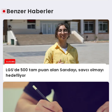
Benzer Haberler
LGS’de 500 tam puan alan Sarıdayı, savcı olmayı
hedefliyor