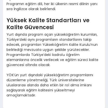
Programın eğitim dili, her iki ülkenin resmi dilinin yanı
sıra İngilizce olarak belirlendi.
Yüksek Kalite Standartları ve
Kalite Güvencesi
Yurt dışında program açan yükseköğretim kurumları,
Türkiye’deki aynı programların standartlarını takip
edecek, programları Yükseköğretim Kalite Kurulu’nun
belirlediği mevzuata uygun şekilde yürütecekler.
Programlarda Türkiye’deki kadrolu öğretim
elemanlarına öncelik verilecek ve eğitim süreci kalite
güvencesi altında olacak.
YÖK’ün yurt dışındaki yükseköğretim programlarını
düzenleme yönetmeliği, Türk üniversitelerine
uluslararası alanda daha etkin bir rol alma imkanı
sağlayarak eğitim kalitesini yükseltmeyi
amaçlamaktadır.