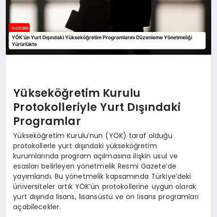
Yükseköğretim Kurulu
Protokolleriyle Yurt Dışındaki
Programlar
Yükseköğretim Kurulu’nun (YÖK) taraf olduğu
protokollerle yurt dışındaki yükseköğretim
kurumlarında program açılmasına ilişkin usul ve
esasları belirleyen yönetmelik Resmi Gazete’de
yayımlandı. Bu yönetmelik kapsamında Türkiye’deki
üniversiteler artık YÖK’ün protokollerine uygun olarak
yurt dışında lisans, lisansüstü ve ön lisans programları
açabilecekler.