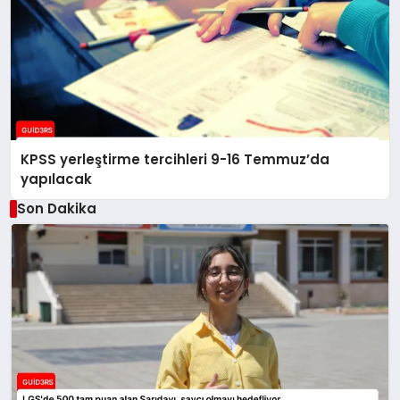
KPSS yerleştirme tercihleri 9-16 Temmuz’da
yapılacak
Son Dakika