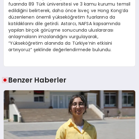
fuarında 89 Türk üniversitesi ve 3 kamu kurumu temsil
edildiğini belirterek, daha önce İsveç ve Hong Kong’da
düzenlenen önemli yükseköğretim fuarlarına da
katıldıklarını dile getirdi. Astarcı, NAFSA kapsamında
yapılan birçok görüşme sonucunda uluslararası
anlaşmaların imzalandığını vurgulayarak,
“Yükseköğretim alanında da Türkiye’nin etkisini
artırıyoruz” şeklinde değerlendirmede bulundu.
Benzer Haberler