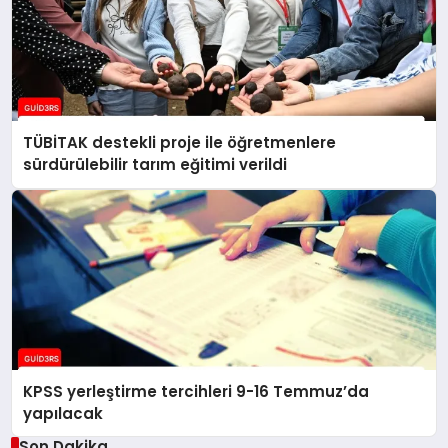
TÜBİTAK destekli proje ile öğretmenlere
sürdürülebilir tarım eğitimi verildi
KPSS yerleştirme tercihleri 9-16 Temmuz’da
yapılacak
Son Dakika