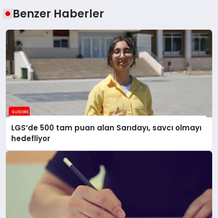
Benzer Haberler
LGS’de 500 tam puan alan Sarıdayı, savcı olmayı
hedefliyor