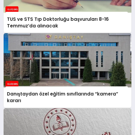
TUS ve STS Tıp Doktorluğu başvuruları 8-16
Temmuz’da alınacak
Danıştaydan özel eğitim sınıflarında “kamera”
kararı