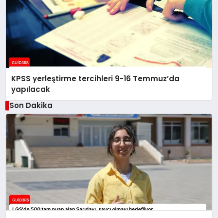
KPSS yerleştirme tercihleri 9-16 Temmuz’da
yapılacak
Son Dakika