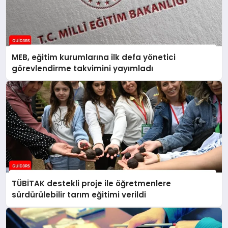
MEB, eğitim kurumlarına ilk defa yönetici
görevlendirme takvimini yayımladı
TÜBİTAK destekli proje ile öğretmenlere
sürdürülebilir tarım eğitimi verildi