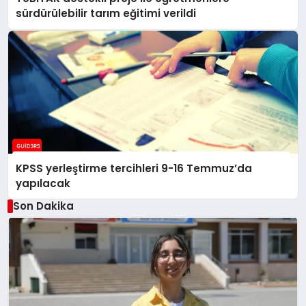
sürdürülebilir tarım eğitimi verildi
KPSS yerleştirme tercihleri 9-16 Temmuz’da
yapılacak
Son Dakika