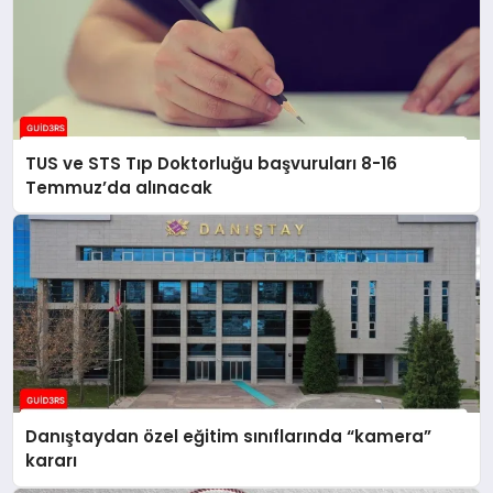
TUS ve STS Tıp Doktorluğu başvuruları 8-16
Temmuz’da alınacak
Danıştaydan özel eğitim sınıflarında “kamera”
kararı