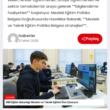
MAGAZIN
sektör temsilcileri bir araya gelerek **bilgilendirme
faaliyetleri** başlatıyor. Mesleki Eğitim Politika
EĞITIM
Belgesi Doğrultusunda Hazırlıklar Bakanlık, **Mesleki
ve Teknik Eğitim Politika Belgesi stratejileri**…
haberler
Paylaş
21 Mart 2025