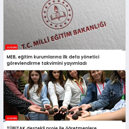
MEB, eğitim kurumlarına ilk defa yönetici
görevlendirme takvimini yayımladı
TÜBİTAK destekli proje ile öğretmenlere