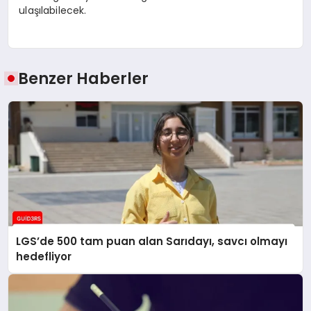
ulaşılabilecek.
Benzer Haberler
LGS’de 500 tam puan alan Sarıdayı, savcı olmayı
hedefliyor