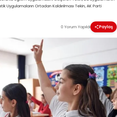
ik Uygulamaların Ortadan Kaldırılması Tekin, AK Parti
0 Yorum Yapıldı
Paylaş