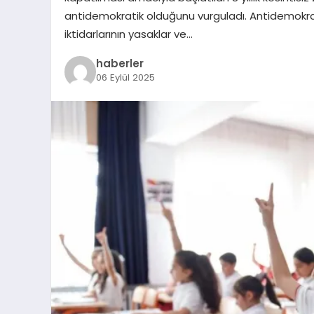
antidemokratik olduğunu vurguladı. Antidemokrat
iktidarlarının yasaklar ve…
haberler
06 Eylül 2025