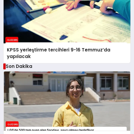
KPSS yerleştirme tercihleri 9-16 Temmuz’da
yapılacak
Son Dakika