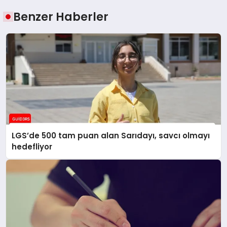
Benzer Haberler
LGS’de 500 tam puan alan Sarıdayı, savcı olmayı
hedefliyor