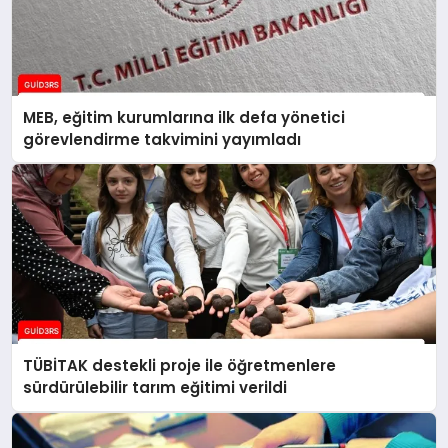
MEB, eğitim kurumlarına ilk defa yönetici
görevlendirme takvimini yayımladı
TÜBİTAK destekli proje ile öğretmenlere
sürdürülebilir tarım eğitimi verildi