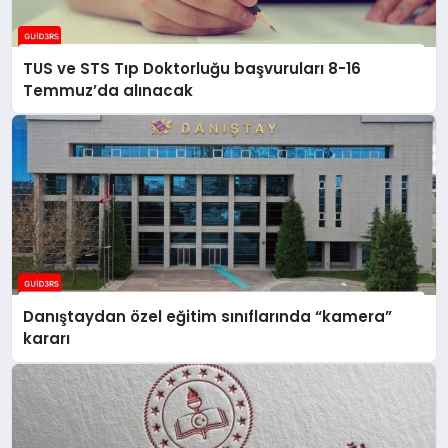
TUS ve STS Tıp Doktorluğu başvuruları 8-16
Temmuz’da alınacak
Danıştaydan özel eğitim sınıflarında “kamera”
kararı