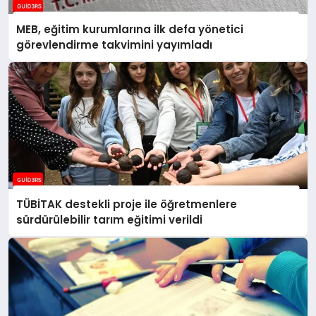
MEB, eğitim kurumlarına ilk defa yönetici
görevlendirme takvimini yayımladı
TÜBİTAK destekli proje ile öğretmenlere
sürdürülebilir tarım eğitimi verildi