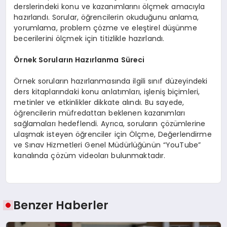
derslerindeki konu ve kazanımlarını ölçmek amacıyla
hazırlandı. Sorular, öğrencilerin okuduğunu anlama,
yorumlama, problem çözme ve eleştirel düşünme
becerilerini ölçmek için titizlikle hazırlandı.
Örnek Soruların Hazırlanma Süreci
Örnek soruların hazırlanmasında ilgili sınıf düzeyindeki
ders kitaplarındaki konu anlatımları, işleniş biçimleri,
metinler ve etkinlikler dikkate alındı. Bu sayede,
öğrencilerin müfredattan beklenen kazanımları
sağlamaları hedeflendi. Ayrıca, soruların çözümlerine
ulaşmak isteyen öğrenciler için Ölçme, Değerlendirme
ve Sınav Hizmetleri Genel Müdürlüğünün “YouTube”
kanalında çözüm videoları bulunmaktadır.
Benzer Haberler