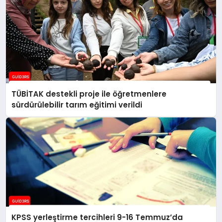
TÜBİTAK destekli proje ile öğretmenlere
sürdürülebilir tarım eğitimi verildi
KPSS yerleştirme tercihleri 9-16 Temmuz’da