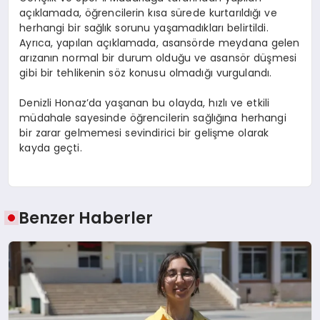
açıklamada, öğrencilerin kısa sürede kurtarıldığı ve
herhangi bir sağlık sorunu yaşamadıkları belirtildi.
Ayrıca, yapılan açıklamada, asansörde meydana gelen
arızanın normal bir durum olduğu ve asansör düşmesi
gibi bir tehlikenin söz konusu olmadığı vurgulandı.
Denizli Honaz’da yaşanan bu olayda, hızlı ve etkili
müdahale sayesinde öğrencilerin sağlığına herhangi
bir zarar gelmemesi sevindirici bir gelişme olarak
kayda geçti.
Benzer Haberler