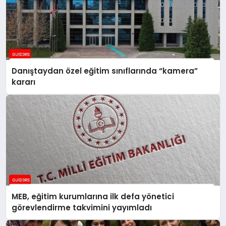
Danıştaydan özel eğitim sınıflarında “kamera”
kararı
MEB, eğitim kurumlarına ilk defa yönetici
görevlendirme takvimini yayımladı