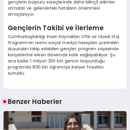
gençlerin başvuru süreçlerinde daha bilinçli adımlar
atmaları ve gelecekteki hataların önlenmesi
amaçlanıyor.
Gençlerin Takibi ve İlerleme
Cumhurbaşkanlığı İnsan Kaynakları Ofisi ve Ulusal Staj
Programı’nın resmi sosyal medya hesapları üzerinden
duyuruları takip edebilen gençler, program sayesinde
kariyerlerine erken dönemde katkı sağlayabiliyor. Şu
ana kadar 1 milyon 250 bin gencin başvurduğu
programda 800 bin öğrenciye kariyer fırsatları
sunuldu.
Benzer Haberler