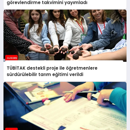
görevlendirme takvimini yayımladı
TÜBİTAK destekli proje ile öğretmenlere
sürdürülebilir tarım eğitimi verildi